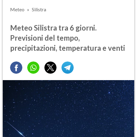
Meteo
Silistra
Meteo Silistra tra 6 giorni.
Previsioni del tempo,
precipitazioni, temperatura e venti