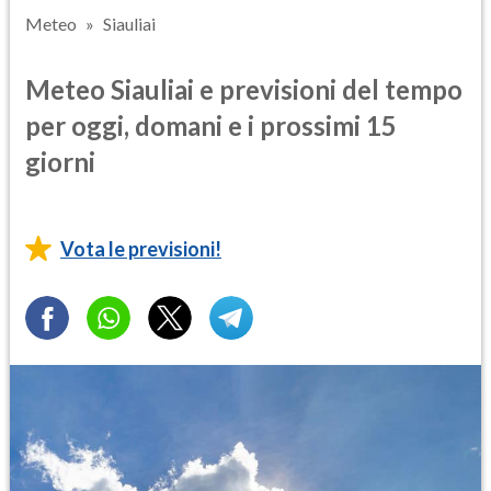
Meteo
Siauliai
Meteo Siauliai e previsioni del tempo
per oggi, domani e i prossimi 15
giorni
Vota le previsioni!