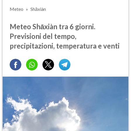
Meteo
Shāxiàn
Meteo Shāxiàn tra 6 giorni.
Previsioni del tempo,
precipitazioni, temperatura e venti