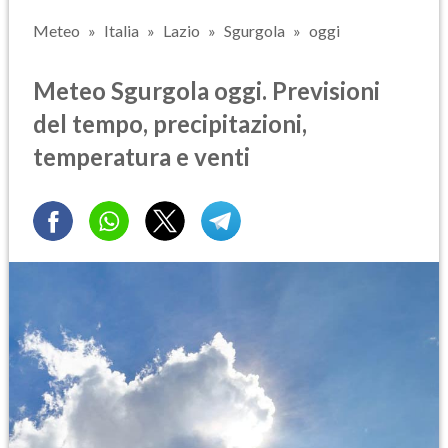
Meteo
Italia
Lazio
Sgurgola
oggi
Meteo Sgurgola oggi. Previsioni
del tempo, precipitazioni,
temperatura e venti