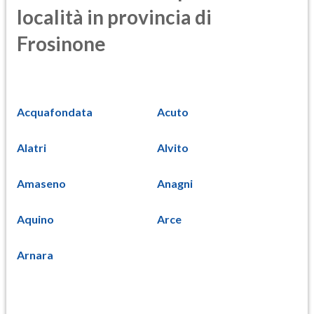
località in provincia di
Frosinone
Acquafondata
Acuto
Alatri
Alvito
Amaseno
Anagni
Aquino
Arce
Arnara