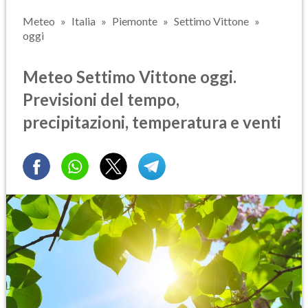
Meteo
Italia
Piemonte
Settimo Vittone
oggi
Meteo Settimo Vittone oggi.
Previsioni del tempo,
precipitazioni, temperatura e venti