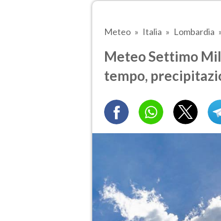
Meteo
Italia
Lombardia
Meteo Settimo Mila
tempo, precipitazi