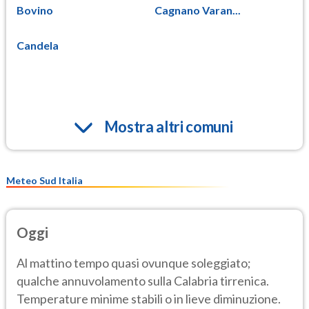
Bovino
Cagnano Varan...
Candela
Mostra altri comuni
Meteo Sud Italia
Oggi
Al mattino tempo quasi ovunque soleggiato;
qualche annuvolamento sulla Calabria tirrenica.
Temperature minime stabili o in lieve diminuzione.