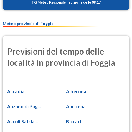
TG Meteo Regionale
-
edizione delle 09:17
Meteo provincia di Foggia
Previsioni del tempo delle
località in provincia di Foggia
Accadia
Alberona
Anzano di Pug...
Apricena
Ascoli Satria...
Biccari