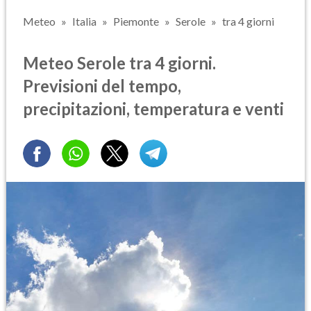
Meteo
Italia
Piemonte
Serole
tra 4 giorni
Meteo Serole tra 4 giorni.
Previsioni del tempo,
precipitazioni, temperatura e venti