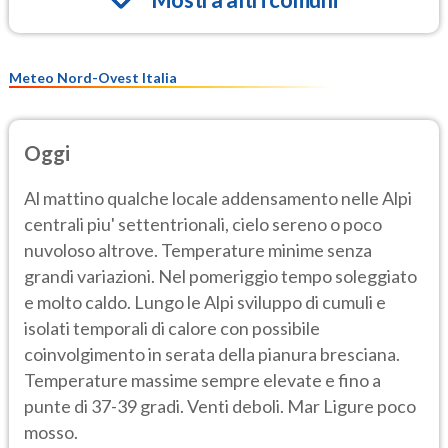
Meteo Nord-Ovest Italia
Oggi
Al mattino qualche locale addensamento nelle Alpi
centrali piu' settentrionali, cielo sereno o poco
nuvoloso altrove. Temperature minime senza
grandi variazioni. Nel pomeriggio tempo soleggiato
e molto caldo. Lungo le Alpi sviluppo di cumuli e
isolati temporali di calore con possibile
coinvolgimento in serata della pianura bresciana.
Temperature massime sempre elevate e fino a
punte di 37-39 gradi. Venti deboli. Mar Ligure poco
mosso.