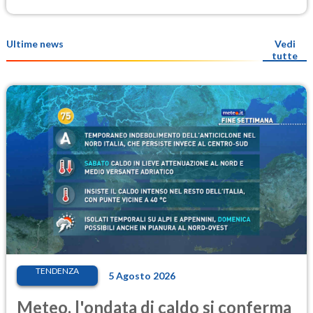
Ultime news
Vedi
tutte
TENDENZA
5 Agosto 2026
Meteo, l'ondata di caldo si conferma