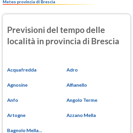
Meteo provincia di Brescia
Previsioni del tempo delle
località in provincia di Brescia
Acquafredda
Adro
Agnosine
Alfianello
Anfo
Angolo Terme
Artogne
Azzano Mella
Bagnolo Mella...