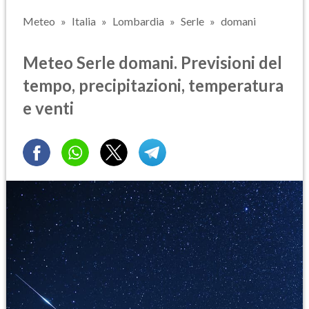
Meteo
Italia
Lombardia
Serle
domani
Meteo Serle domani. Previsioni del
tempo, precipitazioni, temperatura
e venti