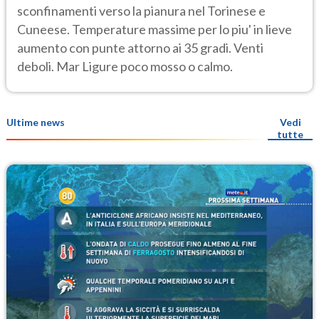
sconfinamenti verso la pianura nel Torinese e
Cuneese. Temperature massime per lo piu' in lieve
aumento con punte attorno ai 35 gradi. Venti
deboli. Mar Ligure poco mosso o calmo.
Ultime news
Vedi
tutte