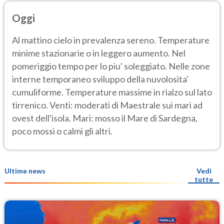
Oggi
Al mattino cielo in prevalenza sereno. Temperature
minime stazionarie o in leggero aumento. Nel
pomeriggio tempo per lo piu' soleggiato. Nelle zone
interne temporaneo sviluppo della nuvolosita'
cumuliforme. Temperature massime in rialzo sul lato
tirrenico. Venti: moderati di Maestrale sui mari ad
ovest dell'isola. Mari: mosso il Mare di Sardegna,
poco mossi o calmi gli altri.
Ultime news
Vedi
tutte