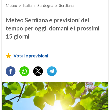
Meteo
Italia
Sardegna
Serdiana
Meteo Serdiana e previsioni del
tempo per oggi, domani e i prossimi
15 giorni
Vota le previsioni!