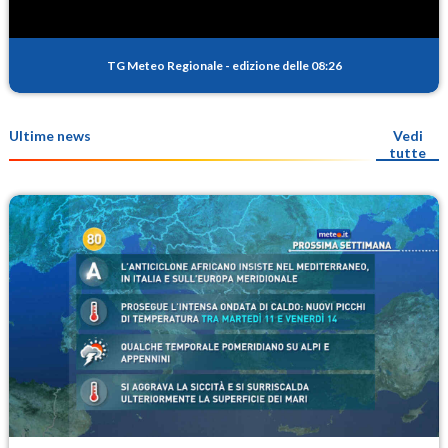
TG Meteo Regionale
-
edizione delle 08:26
Ultime news
Vedi
tutte