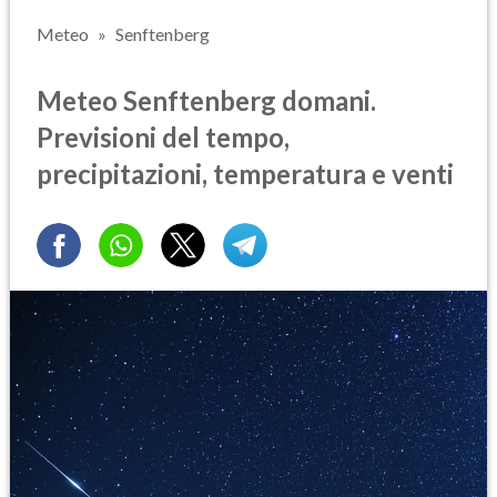
Meteo
Senftenberg
Meteo Senftenberg domani.
Previsioni del tempo,
precipitazioni, temperatura e venti