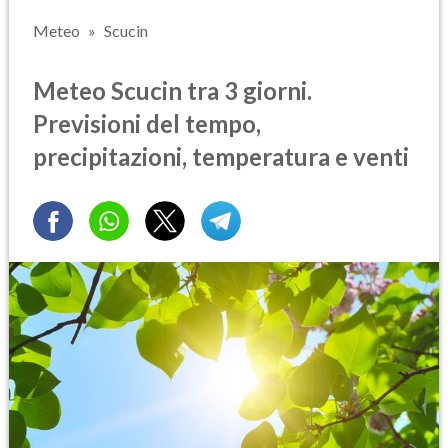
Meteo
Scucin
Meteo Scucin tra 3 giorni.
Previsioni del tempo,
precipitazioni, temperatura e venti