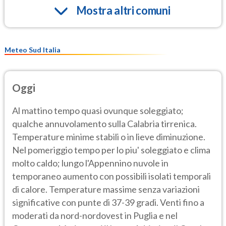
Mostra altri comuni
Meteo Sud Italia
Oggi
Al mattino tempo quasi ovunque soleggiato;
qualche annuvolamento sulla Calabria tirrenica.
Temperature minime stabili o in lieve diminuzione.
Nel pomeriggio tempo per lo piu' soleggiato e clima
molto caldo; lungo l'Appennino nuvole in
temporaneo aumento con possibili isolati temporali
di calore. Temperature massime senza variazioni
significative con punte di 37-39 gradi. Venti fino a
moderati da nord-nordovest in Puglia e nel