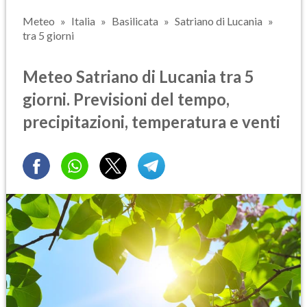
Meteo
Italia
Basilicata
Satriano di Lucania
tra 5 giorni
Meteo Satriano di Lucania tra 5
giorni. Previsioni del tempo,
precipitazioni, temperatura e venti