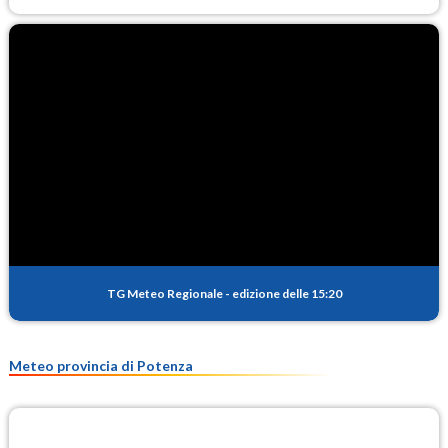
TG Meteo Regionale
-
edizione delle 15:20
Meteo provincia di Potenza