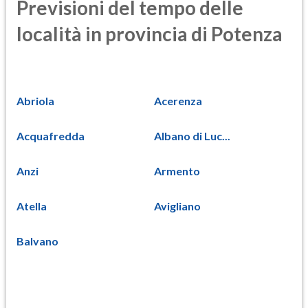
Previsioni del tempo delle
località in provincia di Potenza
Abriola
Acerenza
Acquafredda
Albano di Luc...
Anzi
Armento
Atella
Avigliano
Balvano