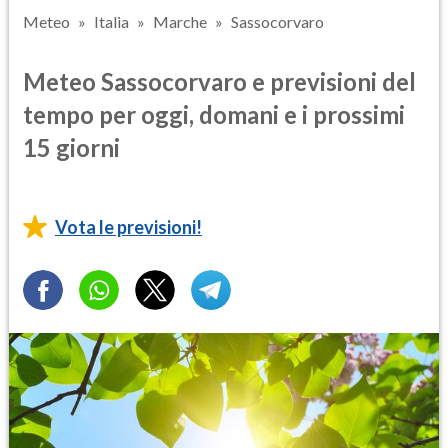
Meteo
Italia
Marche
Sassocorvaro
Meteo Sassocorvaro e previsioni del
tempo per oggi, domani e i prossimi
15 giorni
Vota le previsioni!