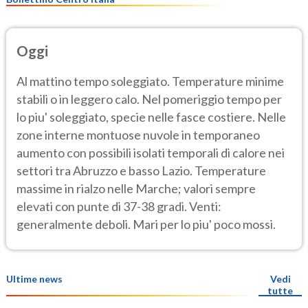
Oggi
Al mattino tempo soleggiato. Temperature minime
stabili o in leggero calo. Nel pomeriggio tempo per
lo piu' soleggiato, specie nelle fasce costiere. Nelle
zone interne montuose nuvole in temporaneo
aumento con possibili isolati temporali di calore nei
settori tra Abruzzo e basso Lazio. Temperature
massime in rialzo nelle Marche; valori sempre
elevati con punte di 37-38 gradi. Venti:
generalmente deboli. Mari per lo piu' poco mossi.
Ultime news
Vedi
tutte