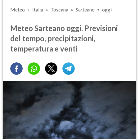
Meteo
Italia
Toscana
Sarteano
oggi
Meteo Sarteano oggi. Previsioni
del tempo, precipitazioni,
temperatura e venti