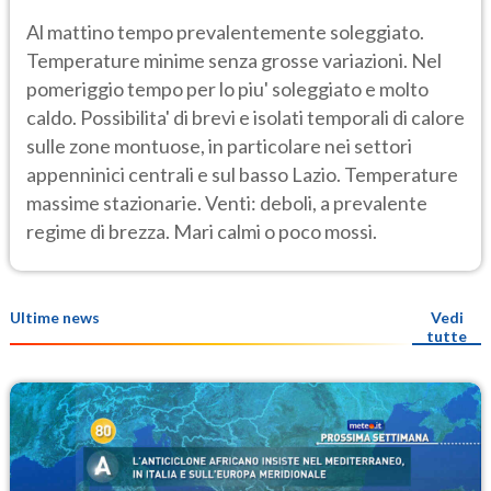
Al mattino tempo prevalentemente soleggiato.
Temperature minime senza grosse variazioni. Nel
pomeriggio tempo per lo piu' soleggiato e molto
caldo. Possibilita' di brevi e isolati temporali di calore
sulle zone montuose, in particolare nei settori
appenninici centrali e sul basso Lazio. Temperature
massime stazionarie. Venti: deboli, a prevalente
regime di brezza. Mari calmi o poco mossi.
Ultime news
Vedi
tutte