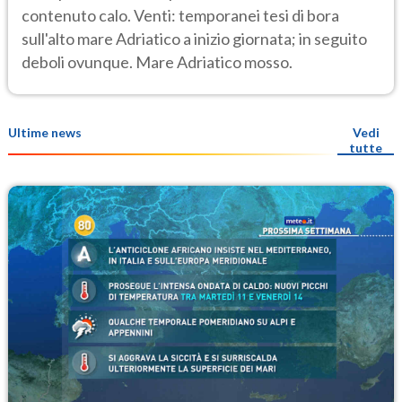
contenuto calo. Venti: temporanei tesi di bora
sull'alto mare Adriatico a inizio giornata; in seguito
deboli ovunque. Mare Adriatico mosso.
Ultime news
Vedi
tutte