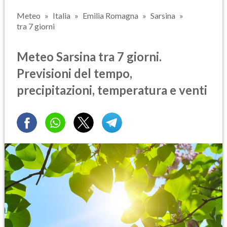
Meteo
Italia
Emilia Romagna
Sarsina
tra 7 giorni
Meteo Sarsina tra 7 giorni.
Previsioni del tempo,
precipitazioni, temperatura e venti