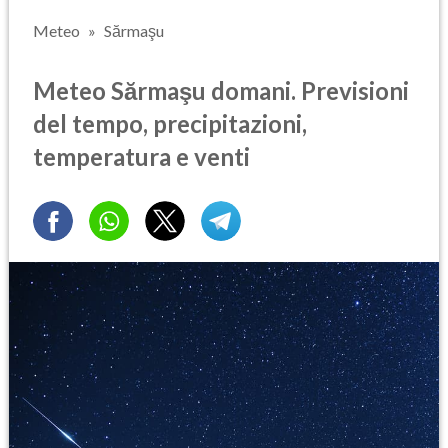
Meteo
Sărmaşu
Meteo Sărmaşu domani. Previsioni
del tempo, precipitazioni,
temperatura e venti