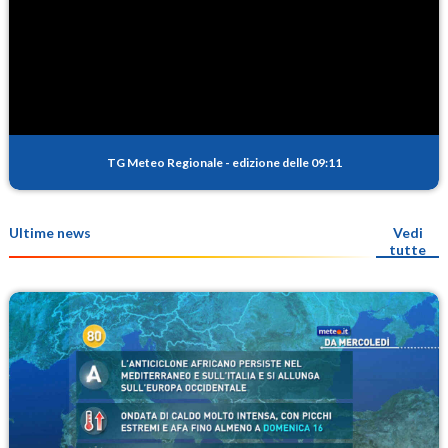
TG Meteo Regionale
-
edizione delle 09:11
Ultime news
Vedi
tutte