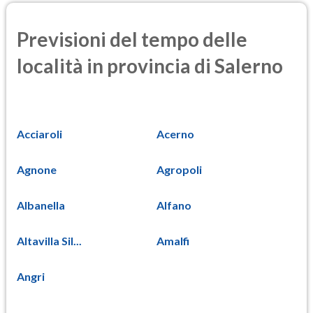
Previsioni del tempo delle
località in provincia di Salerno
Acciaroli
Acerno
Agnone
Agropoli
Albanella
Alfano
Altavilla Sil...
Amalfi
Angri