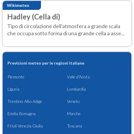
Wikimeteo
Hadley (Cella di)
Tipo di circolazione dell'atmosfera a grande scala
che occupa sotto forma di una grande cella a asse...
Previsioni meteo per le regioni italiane
Piemonte
Valle d'Aosta
Liguria
Lombardia
Trentino Alto Adige
Veneto
Emilia Romagna
Marche
Friuli Venezia Giulia
Toscana