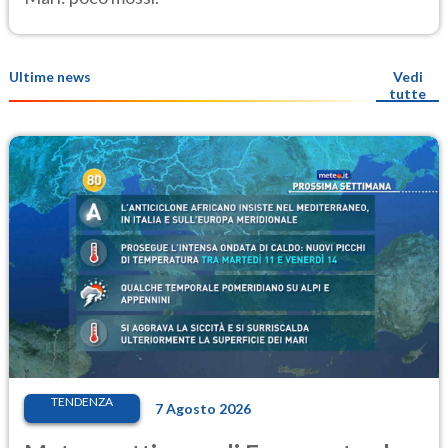
Ultime news
Vedi
tutte
TENDENZA
7 Agosto 2026