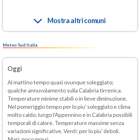
Mostra altri comuni
Meteo Sud Italia
Oggi
Al mattino tempo quasi ovunque soleggiato;
qualche annuvolamento sulla Calabria tirrenica.
Temperature minime stabili o in lieve diminuzione.
Nel pomeriggio tempo per lo piu' soleggiato e clima
molto caldo; lungo l'Appennino e in Calabria possibili
temporali di calore. Temperature massime senza
variazioni significative. Venti: per lo piu' deboli.
Mari: poco mossi.