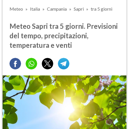
Meteo
Italia
Campania
Sapri
tra 5 giorni
Meteo Sapri tra 5 giorni. Previsioni
del tempo, precipitazioni,
temperatura e venti