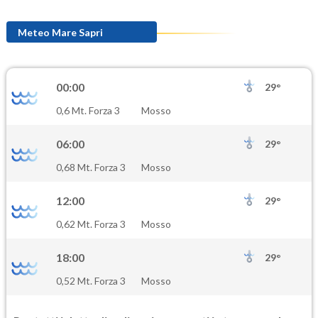
Meteo Mare Sapri
00:00
29°
0,6 Mt. Forza 3
Mosso
06:00
29°
0,68 Mt. Forza 3
Mosso
12:00
29°
0,62 Mt. Forza 3
Mosso
18:00
29°
0,52 Mt. Forza 3
Mosso