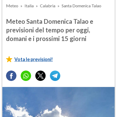
Meteo
Italia
Calabria
Santa Domenica Talao
Meteo Santa Domenica Talao e
previsioni del tempo per oggi,
domani e i prossimi 15 giorni
Vota le previsioni!