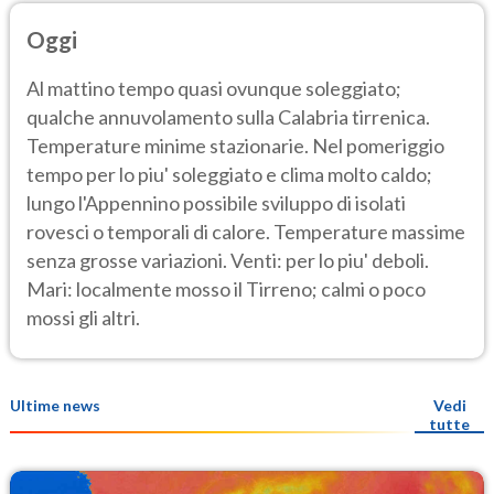
Oggi
Al mattino tempo quasi ovunque soleggiato;
qualche annuvolamento sulla Calabria tirrenica.
Temperature minime stazionarie. Nel pomeriggio
tempo per lo piu' soleggiato e clima molto caldo;
lungo l'Appennino possibile sviluppo di isolati
rovesci o temporali di calore. Temperature massime
senza grosse variazioni. Venti: per lo piu' deboli.
Mari: localmente mosso il Tirreno; calmi o poco
mossi gli altri.
Ultime news
Vedi
tutte