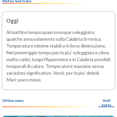
Meteo Sud Italia
Oggi
Al mattino tempo quasi ovunque soleggiato;
qualche annuvolamento sulla Calabria tirrenica.
Temperature minime stabili o in lieve diminuzione.
Nel pomeriggio tempo per lo piu' soleggiato e clima
molto caldo; lungo l'Appennino e in Calabria possibili
temporali di calore. Temperature massime senza
variazioni significative. Venti: per lo piu' deboli.
Mari: poco mossi.
Ultime news
Vedi
tutte