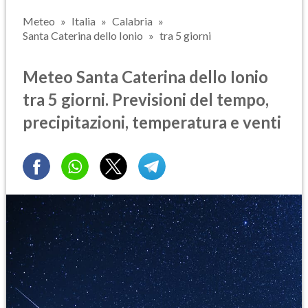
Meteo
Italia
Calabria
Santa Caterina dello Ionio
tra 5 giorni
Meteo Santa Caterina dello Ionio
tra 5 giorni. Previsioni del tempo,
precipitazioni, temperatura e venti