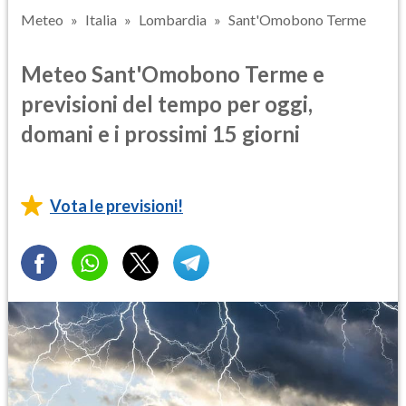
Meteo
Italia
Lombardia
Sant'Omobono Terme
Meteo Sant'Omobono Terme e
previsioni del tempo per oggi,
domani e i prossimi 15 giorni
Vota le previsioni!