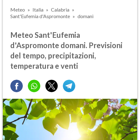
Meteo
Italia
Calabria
Sant'Eufemia d'Aspromonte
domani
Meteo Sant'Eufemia
d'Aspromonte domani. Previsioni
del tempo, precipitazioni,
temperatura e venti