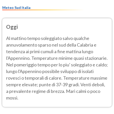
Meteo Sud Italia
Oggi
Al mattino tempo soleggiato salvo qualche
annuvolamento sparso nel sud della Calabria e
tendenza ai primi cumuli a fine mattina lungo
l'Appennino. Temperature minime quasi stazionarie.
Nel pomeriggio tempo per lo piu' soleggiato e caldo;
lungo l'Appennino possibile sviluppo di isolati
rovesci o temporali di calore. Temperature massime
sempre elevate; punte di 37-39 gradi. Venti deboli,
a prevalente regime di brezza. Mari calmi o poco
mossi.