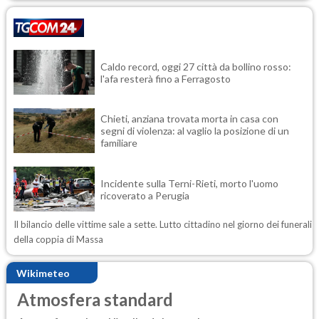
Caldo record, oggi 27 città da bollino rosso:
l'afa resterà fino a Ferragosto
Chieti, anziana trovata morta in casa con
segni di violenza: al vaglio la posizione di un
familiare
Incidente sulla Terni-Rieti, morto l'uomo
ricoverato a Perugia
Il bilancio delle vittime sale a sette. Lutto cittadino nel giorno dei funerali
della coppia di Massa
Wikimeteo
Atmosfera standard