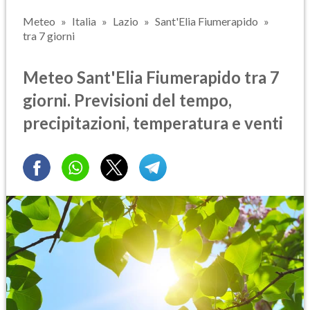
Meteo
Italia
Lazio
Sant'Elia Fiumerapido
tra 7 giorni
Meteo Sant'Elia Fiumerapido tra 7
giorni. Previsioni del tempo,
precipitazioni, temperatura e venti