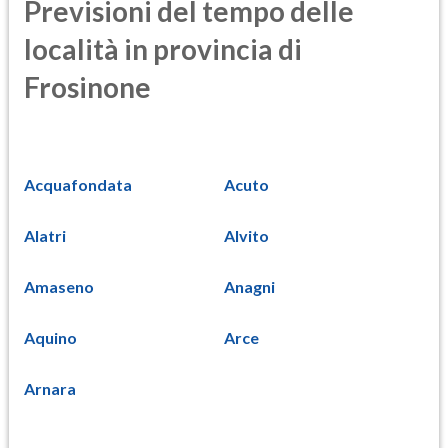
Previsioni del tempo delle
località in provincia di
Frosinone
Acquafondata
Acuto
Alatri
Alvito
Amaseno
Anagni
Aquino
Arce
Arnara