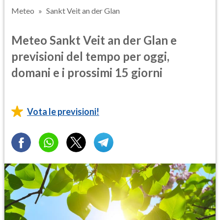
Meteo
Sankt Veit an der Glan
Meteo Sankt Veit an der Glan e
previsioni del tempo per oggi,
domani e i prossimi 15 giorni
Vota le previsioni!