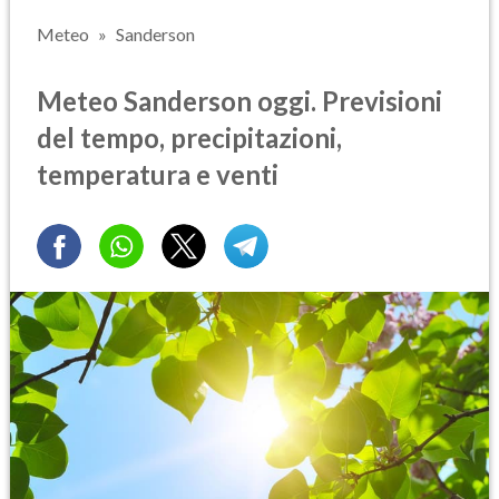
Meteo
Sanderson
Meteo Sanderson oggi. Previsioni
del tempo, precipitazioni,
temperatura e venti