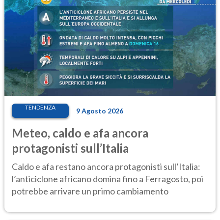
TENDENZA
9 Agosto 2026
Meteo, caldo e afa ancora
protagonisti sull’Italia
Caldo e afa restano ancora protagonisti sull’Italia:
l’anticiclone africano domina fino a Ferragosto, poi
potrebbe arrivare un primo cambiamento