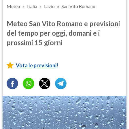
Meteo
Italia
Lazio
San Vito Romano
Meteo San Vito Romano e previsioni
del tempo per oggi, domani e i
prossimi 15 giorni
Vota le previsioni!