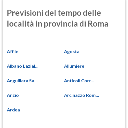
Previsioni del tempo delle
località in provincia di Roma
Affile
Agosta
Albano Lazial...
Allumiere
Anguillara Sa...
Anticoli Corr...
Anzio
Arcinazzo Rom...
Ardea