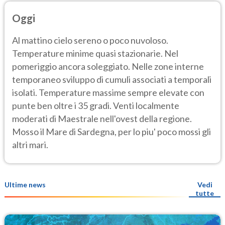
Oggi
Al mattino cielo sereno o poco nuvoloso.
Temperature minime quasi stazionarie. Nel
pomeriggio ancora soleggiato. Nelle zone interne
temporaneo sviluppo di cumuli associati a temporali
isolati. Temperature massime sempre elevate con
punte ben oltre i 35 gradi. Venti localmente
moderati di Maestrale nell'ovest della regione.
Mosso il Mare di Sardegna, per lo piu' poco mossi gli
altri mari.
Ultime news
Vedi
tutte