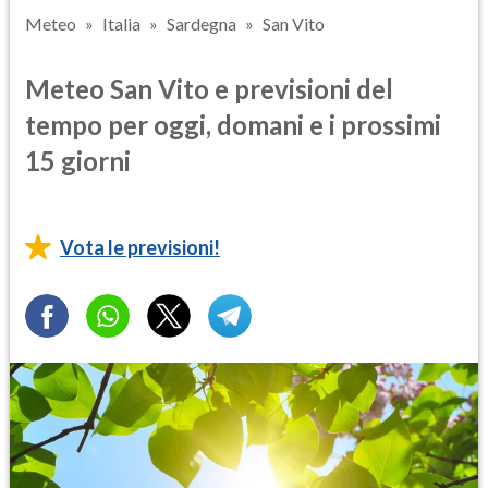
Meteo
Italia
Sardegna
San Vito
Meteo San Vito e previsioni del
tempo per oggi, domani e i prossimi
15 giorni
Vota le previsioni!