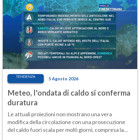
TENDENZA
5 Agosto 2026
Meteo, l'ondata di caldo si conferma
duratura
Le attuali proiezioni non mostrano una vera
modifica della circolazione con una prosecuzione
del caldo fuori scala per molti giorni, compresa la
settimana di Ferragosto