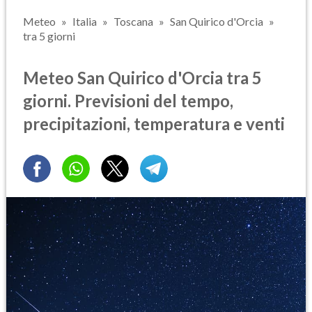
Meteo
Italia
Toscana
San Quirico d'Orcia
tra 5 giorni
Meteo San Quirico d'Orcia tra 5
giorni. Previsioni del tempo,
precipitazioni, temperatura e venti