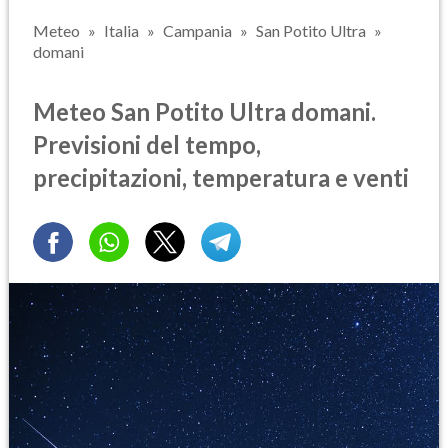
Meteo
Italia
Campania
San Potito Ultra
domani
Meteo San Potito Ultra domani.
Previsioni del tempo,
precipitazioni, temperatura e venti