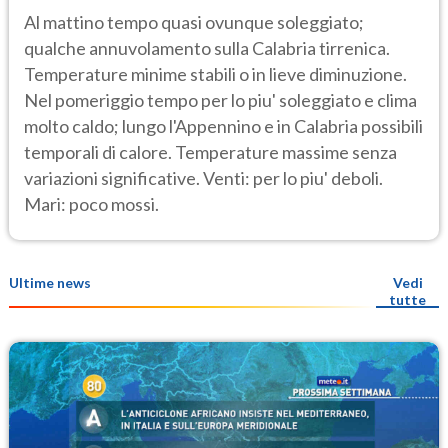
Al mattino tempo quasi ovunque soleggiato;
qualche annuvolamento sulla Calabria tirrenica.
Temperature minime stabili o in lieve diminuzione.
Nel pomeriggio tempo per lo piu' soleggiato e clima
molto caldo; lungo l'Appennino e in Calabria possibili
temporali di calore. Temperature massime senza
variazioni significative. Venti: per lo piu' deboli.
Mari: poco mossi.
Ultime news
Vedi
tutte