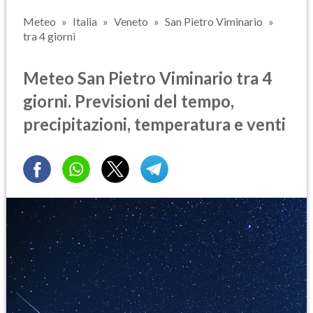
Meteo
Italia
Veneto
San Pietro Viminario
tra 4 giorni
Meteo San Pietro Viminario tra 4
giorni. Previsioni del tempo,
precipitazioni, temperatura e venti