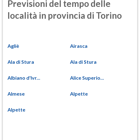
Previsioni del tempo delle
località in provincia di Torino
Agliè
Airasca
Ala di Stura
Ala di Stura
Albiano d'Ivr...
Alice Superio...
Almese
Alpette
Alpette