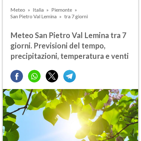
Meteo
Italia
Piemonte
San Pietro Val Lemina
tra 7 giorni
Meteo San Pietro Val Lemina tra 7
giorni. Previsioni del tempo,
precipitazioni, temperatura e venti