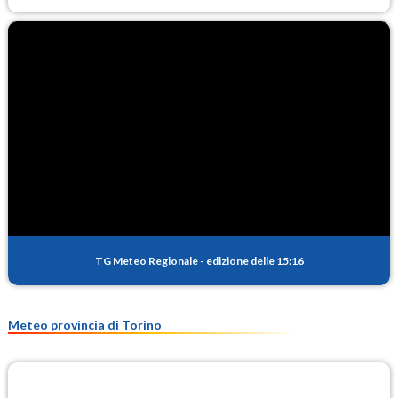
TG Meteo Regionale
-
edizione delle 15:16
Meteo provincia di Torino