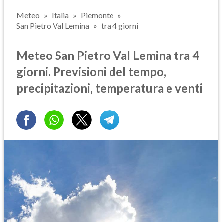
Meteo
Italia
Piemonte
San Pietro Val Lemina
tra 4 giorni
Meteo San Pietro Val Lemina tra 4
giorni. Previsioni del tempo,
precipitazioni, temperatura e venti