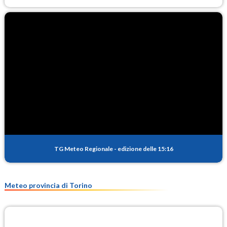
TG Meteo Regionale
-
edizione delle 15:16
Meteo provincia di Torino