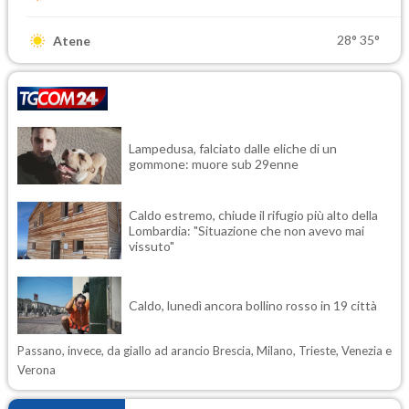
28°
35°
Atene
Lampedusa, falciato dalle eliche di un
gommone: muore sub 29enne
Caldo estremo, chiude il rifugio più alto della
Lombardia: "Situazione che non avevo mai
vissuto"
Caldo, lunedì ancora bollino rosso in 19 città
Passano, invece, da giallo ad arancio Brescia, Milano, Trieste, Venezia e
Verona