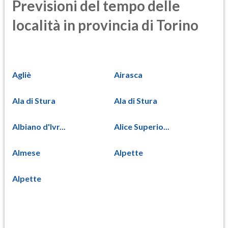
Previsioni del tempo delle
località in provincia di Torino
Agliè
Airasca
Ala di Stura
Ala di Stura
Albiano d'Ivr...
Alice Superio...
Almese
Alpette
Alpette