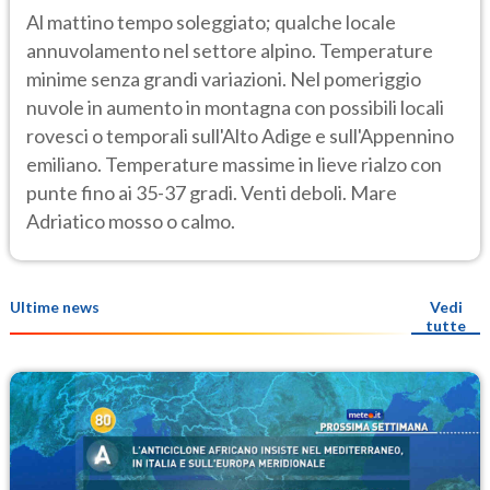
Al mattino tempo soleggiato; qualche locale
annuvolamento nel settore alpino. Temperature
minime senza grandi variazioni. Nel pomeriggio
nuvole in aumento in montagna con possibili locali
rovesci o temporali sull'Alto Adige e sull'Appennino
emiliano. Temperature massime in lieve rialzo con
punte fino ai 35-37 gradi. Venti deboli. Mare
Adriatico mosso o calmo.
Ultime news
Vedi
tutte