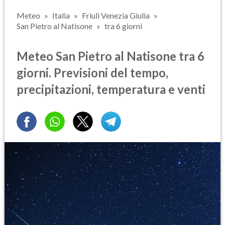
Meteo
Italia
Friuli Venezia Giulia
San Pietro al Natisone
tra 6 giorni
Meteo San Pietro al Natisone tra 6
giorni. Previsioni del tempo,
precipitazioni, temperatura e venti