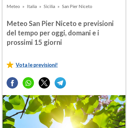
Meteo
Italia
Sicilia
San Pier Niceto
Meteo San Pier Niceto e previsioni
del tempo per oggi, domani e i
prossimi 15 giorni
Vota le previsioni!