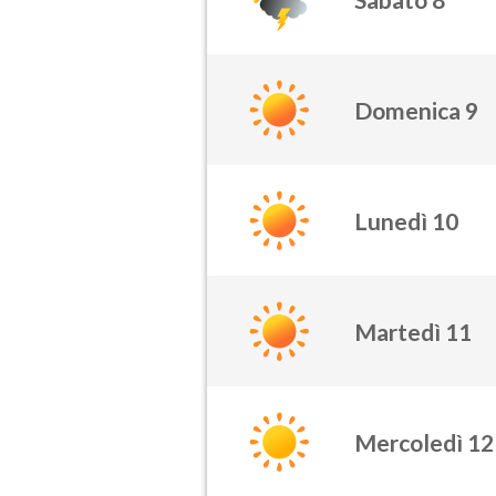
Domenica 9
Lunedì 10
Martedì 11
Mercoledì 12