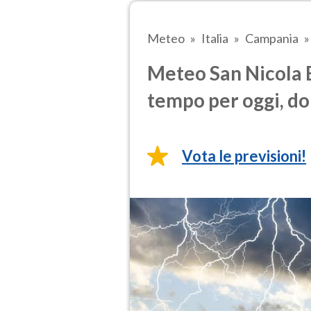
Meteo
Italia
Campania
Meteo San Nicola B
tempo per oggi, do
Vota le previsioni!