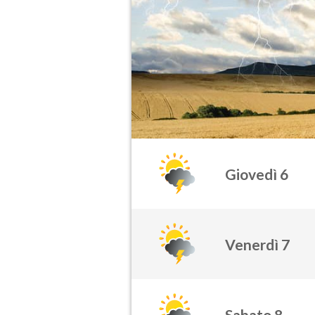
Giovedì 6
Venerdì 7
Sabato 8