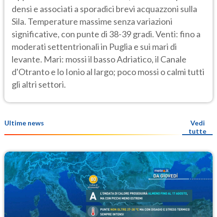
densi e associati a sporadici brevi acquazzoni sulla
Sila. Temperature massime senza variazioni
significative, con punte di 38-39 gradi. Venti: fino a
moderati settentrionali in Puglia e sui mari di
levante. Mari: mossi il basso Adriatico, il Canale
d'Otranto e lo Ionio al largo; poco mossi o calmi tutti
gli altri settori.
Ultime news
Vedi
tutte