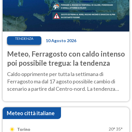
TENDENZA
10 Agosto 2026
Meteo, Ferragosto con caldo intenso
poi possibile tregua: la tendenza
Caldo opprimente per tutta la settimana di
Ferragosto ma dal 17 agosto possibile cambio di
scenario a partire dal Centro-nord. La tendenza
meteo
Meteo città italiane
20°
35°
Torino