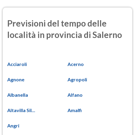
Previsioni del tempo delle
località in provincia di Salerno
Acciaroli
Acerno
Agnone
Agropoli
Albanella
Alfano
Altavilla Sil...
Amalfi
Angri