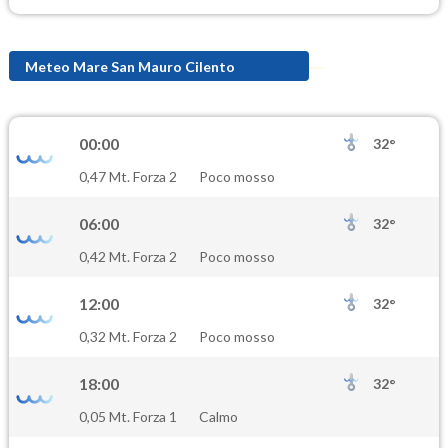
Meteo Mare San Mauro Cilento
00:00
32°
0,47 Mt. Forza 2
Poco mosso
06:00
32°
0,42 Mt. Forza 2
Poco mosso
12:00
32°
0,32 Mt. Forza 2
Poco mosso
18:00
32°
0,05 Mt. Forza 1
Calmo