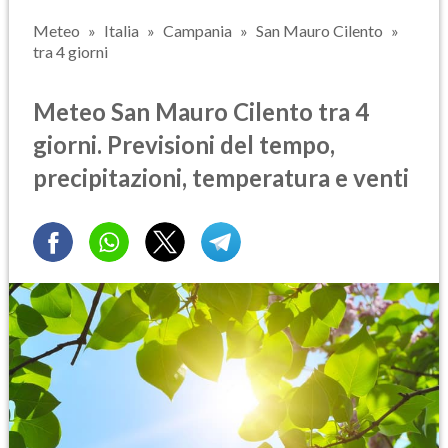
Meteo
Italia
Campania
San Mauro Cilento
tra 4 giorni
Meteo San Mauro Cilento tra 4
giorni. Previsioni del tempo,
precipitazioni, temperatura e venti