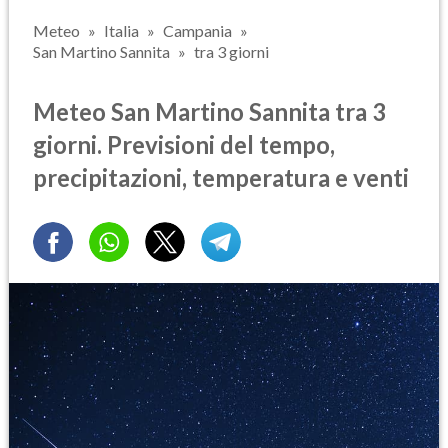
Meteo
Italia
Campania
San Martino Sannita
tra 3 giorni
Meteo San Martino Sannita tra 3
giorni. Previsioni del tempo,
precipitazioni, temperatura e venti