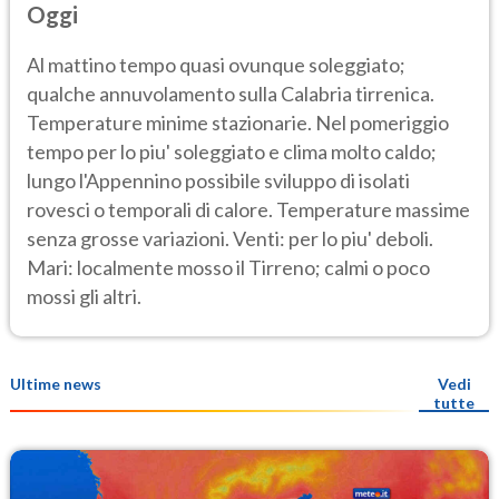
Oggi
Al mattino tempo quasi ovunque soleggiato;
qualche annuvolamento sulla Calabria tirrenica.
Temperature minime stazionarie. Nel pomeriggio
tempo per lo piu' soleggiato e clima molto caldo;
lungo l'Appennino possibile sviluppo di isolati
rovesci o temporali di calore. Temperature massime
senza grosse variazioni. Venti: per lo piu' deboli.
Mari: localmente mosso il Tirreno; calmi o poco
mossi gli altri.
Ultime news
Vedi
tutte