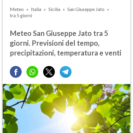
Meteo
Italia
Sicilia
San Giuseppe Jato
tra 5 giorni
Meteo San Giuseppe Jato tra 5
giorni. Previsioni del tempo,
precipitazioni, temperatura e venti