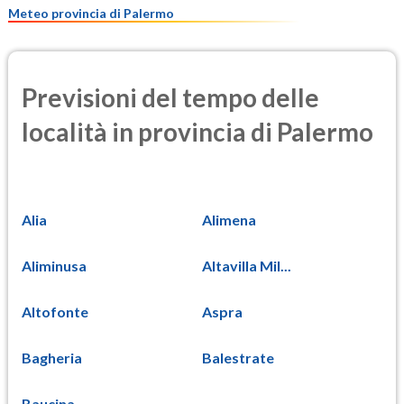
Meteo provincia di Palermo
Previsioni del tempo delle
località in provincia di Palermo
Alia
Alimena
Aliminusa
Altavilla Mil...
Altofonte
Aspra
Bagheria
Balestrate
Baucina