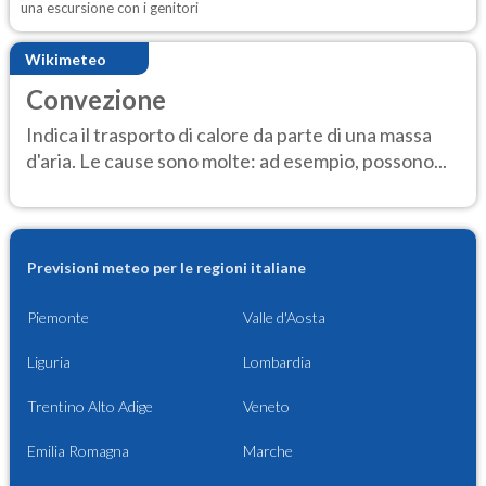
una escursione con i genitori
Wikimeteo
Convezione
Indica il trasporto di calore da parte di una massa
d'aria. Le cause sono molte: ad esempio, possono...
Previsioni meteo per le regioni italiane
Piemonte
Valle d'Aosta
Liguria
Lombardia
Trentino Alto Adige
Veneto
Emilia Romagna
Marche