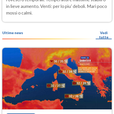
in lieve aumento. Venti: per lo piu' deboli. Mari poco
mossi o calmi.
Ultime news
Vedi
tutte