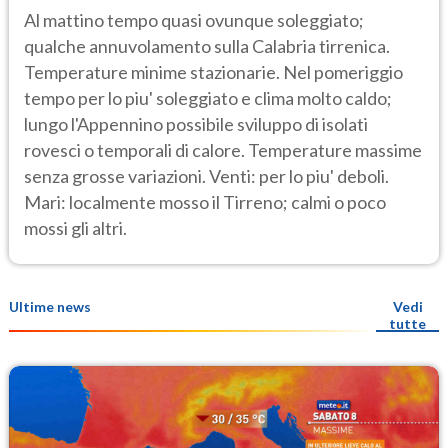
Al mattino tempo quasi ovunque soleggiato;
qualche annuvolamento sulla Calabria tirrenica.
Temperature minime stazionarie. Nel pomeriggio
tempo per lo piu' soleggiato e clima molto caldo;
lungo l'Appennino possibile sviluppo di isolati
rovesci o temporali di calore. Temperature massime
senza grosse variazioni. Venti: per lo piu' deboli.
Mari: localmente mosso il Tirreno; calmi o poco
mossi gli altri.
Ultime news
Vedi
tutte