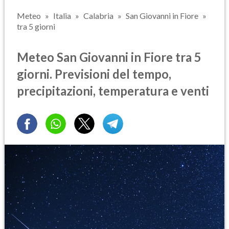
Meteo
Italia
Calabria
San Giovanni in Fiore
tra 5 giorni
Meteo San Giovanni in Fiore tra 5
giorni. Previsioni del tempo,
precipitazioni, temperatura e venti