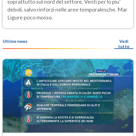
soprattutto sul nord del settore. Venti per lo piu'
deboli, salvo rinforzi nelle aree temporalesche. Mar
Ligure poco mosso.
Ultime news
Vedi
tutte