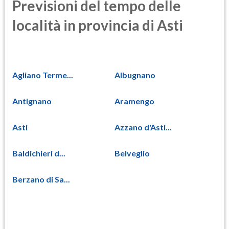
Previsioni del tempo delle
località in provincia di Asti
Agliano Terme...
Albugnano
Antignano
Aramengo
Asti
Azzano d'Asti...
Baldichieri d...
Belveglio
Berzano di Sa...