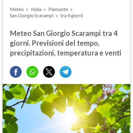
Meteo
Italia
Piemonte
San Giorgio Scarampi
tra 4 giorni
Meteo San Giorgio Scarampi tra 4
giorni. Previsioni del tempo,
precipitazioni, temperatura e venti