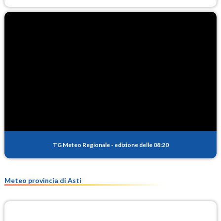
TG Meteo Regionale
-
edizione delle 08:20
Meteo provincia di Asti