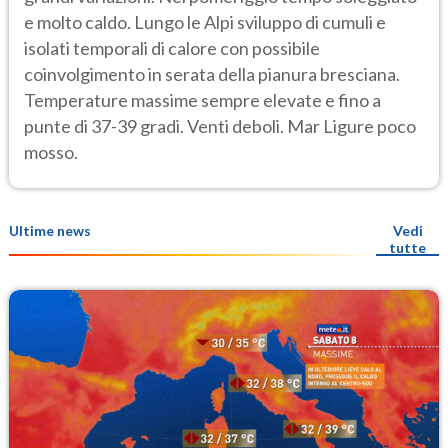
e molto caldo. Lungo le Alpi sviluppo di cumuli e
isolati temporali di calore con possibile
coinvolgimento in serata della pianura bresciana.
Temperature massime sempre elevate e fino a
punte di 37-39 gradi. Venti deboli. Mar Ligure poco
mosso.
Ultime news
Vedi
tutte