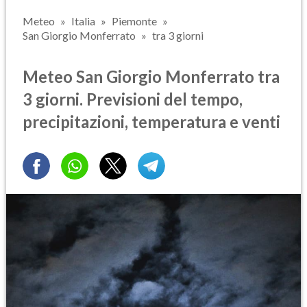
Meteo
Italia
Piemonte
San Giorgio Monferrato
tra 3 giorni
Meteo San Giorgio Monferrato tra
3 giorni. Previsioni del tempo,
precipitazioni, temperatura e venti