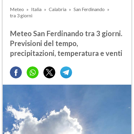
Meteo
Italia
Calabria
San Ferdinando
tra 3 giorni
Meteo San Ferdinando tra 3 giorni.
Previsioni del tempo,
precipitazioni, temperatura e venti