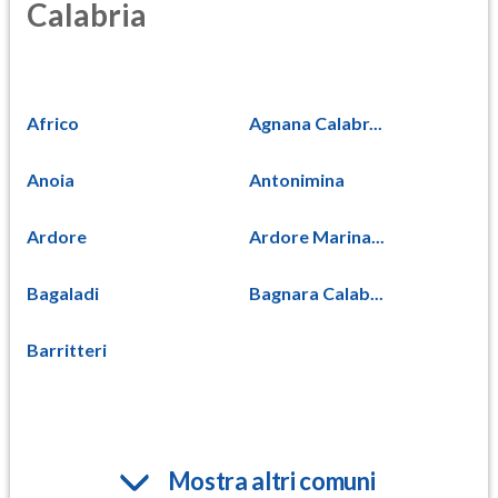
Calabria
Africo
Agnana Calabr...
Anoia
Antonimina
Ardore
Ardore Marina...
Bagaladi
Bagnara Calab...
Barritteri
Mostra altri comuni