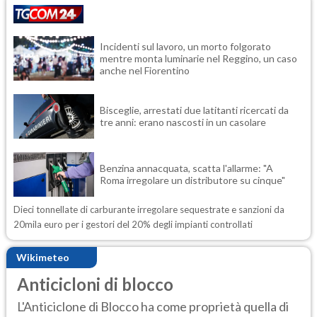
Incidenti sul lavoro, un morto folgorato
mentre monta luminarie nel Reggino, un caso
anche nel Fiorentino
Bisceglie, arrestati due latitanti ricercati da
tre anni: erano nascosti in un casolare
Benzina annacquata, scatta l'allarme: "A
Roma irregolare un distributore su cinque"
Dieci tonnellate di carburante irregolare sequestrate e sanzioni da
20mila euro per i gestori del 20% degli impianti controllati
Wikimeteo
Anticicloni di blocco
L'Anticiclone di Blocco ha come proprietà quella di