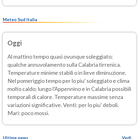
Meteo Sud Italia
Oggi
Al mattino tempo quasi ovunque soleggiato;
qualche annuvolamento sulla Calabria tirrenica.
Temperature minime stabili o in lieve diminuzione.
Nel pomeriggio tempo per lo piu' soleggiato e clima
molto caldo; lungo l'Appennino e in Calabria possibili
temporali di calore. Temperature massime senza
variazioni significative. Venti: per lo piu' deboli.
Mari: poco mossi.
Ultime news
Vedi