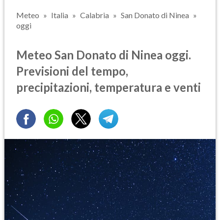
Meteo
Italia
Calabria
San Donato di Ninea
oggi
Meteo San Donato di Ninea oggi.
Previsioni del tempo,
precipitazioni, temperatura e venti