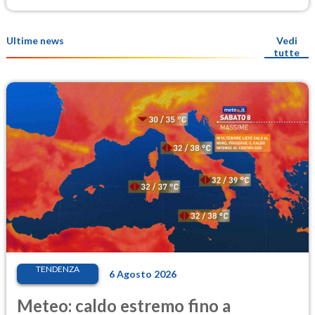
Ultime news
Vedi
tutte
TENDENZA
6 Agosto 2026
Meteo: caldo estremo fino a