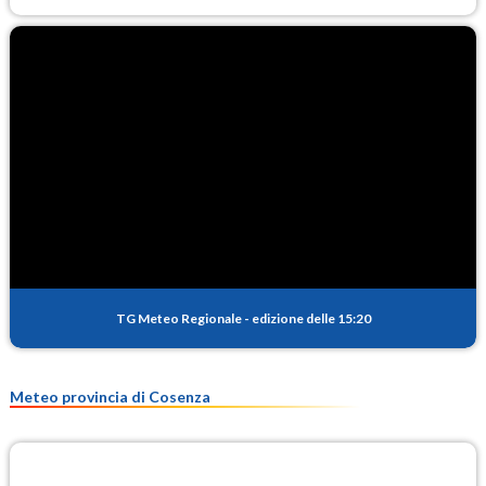
TG Meteo Regionale
-
edizione delle 15:20
Meteo provincia di Cosenza