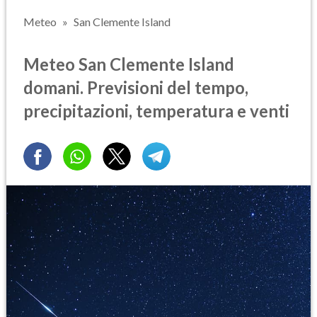
Meteo
San Clemente Island
Meteo San Clemente Island
domani. Previsioni del tempo,
precipitazioni, temperatura e venti