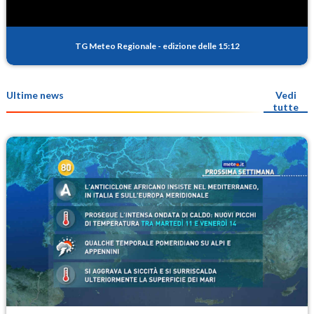
TG Meteo Regionale
-
edizione delle 15:12
Ultime news
Vedi
tutte