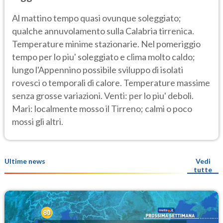
Al mattino tempo quasi ovunque soleggiato;
qualche annuvolamento sulla Calabria tirrenica.
Temperature minime stazionarie. Nel pomeriggio
tempo per lo piu' soleggiato e clima molto caldo;
lungo l'Appennino possibile sviluppo di isolati
rovesci o temporali di calore. Temperature massime
senza grosse variazioni. Venti: per lo piu' deboli.
Mari: localmente mosso il Tirreno; calmi o poco
mossi gli altri.
Ultime news
Vedi
tutte