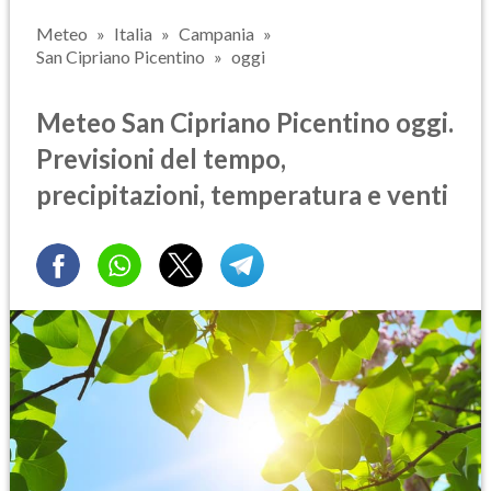
Meteo
Italia
Campania
San Cipriano Picentino
oggi
Meteo San Cipriano Picentino oggi.
Previsioni del tempo,
precipitazioni, temperatura e venti