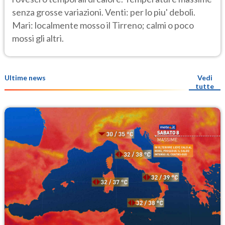
senza grosse variazioni. Venti: per lo piu' deboli.
Mari: localmente mosso il Tirreno; calmi o poco
mossi gli altri.
Ultime news
Vedi
tutte