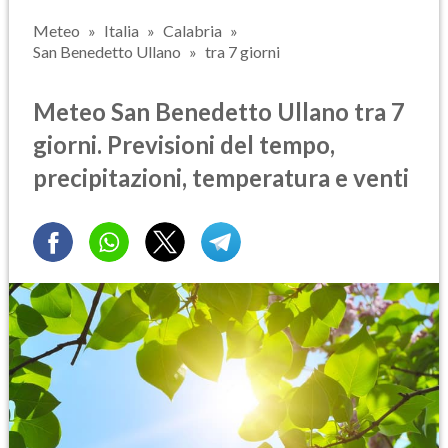
Meteo
Italia
Calabria
San Benedetto Ullano
tra 7 giorni
Meteo San Benedetto Ullano tra 7
giorni. Previsioni del tempo,
precipitazioni, temperatura e venti