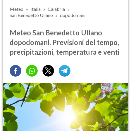
Meteo
Italia
Calabria
San Benedetto Ullano
dopodomani
Meteo San Benedetto Ullano
dopodomani. Previsioni del tempo,
precipitazioni, temperatura e venti