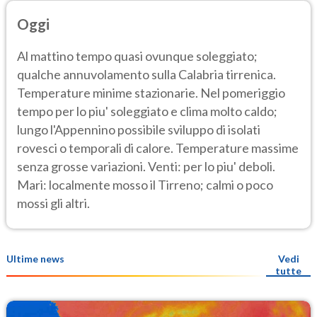
Oggi
Al mattino tempo quasi ovunque soleggiato;
qualche annuvolamento sulla Calabria tirrenica.
Temperature minime stazionarie. Nel pomeriggio
tempo per lo piu' soleggiato e clima molto caldo;
lungo l'Appennino possibile sviluppo di isolati
rovesci o temporali di calore. Temperature massime
senza grosse variazioni. Venti: per lo piu' deboli.
Mari: localmente mosso il Tirreno; calmi o poco
mossi gli altri.
Ultime news
Vedi
tutte