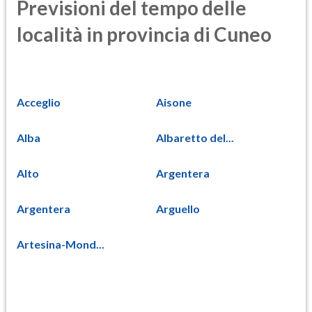
Previsioni del tempo delle
località in provincia di Cuneo
Acceglio
Aisone
Alba
Albaretto del...
Alto
Argentera
Argentera
Arguello
Artesina-Mond...