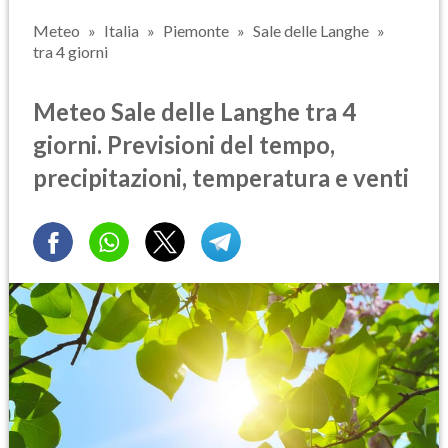
Meteo
Italia
Piemonte
Sale delle Langhe
tra 4 giorni
Meteo Sale delle Langhe tra 4
giorni. Previsioni del tempo,
precipitazioni, temperatura e venti