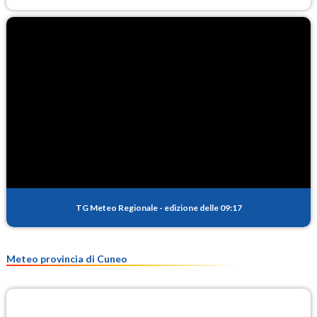
TG Meteo Regionale
-
edizione delle 09:17
Meteo provincia di Cuneo