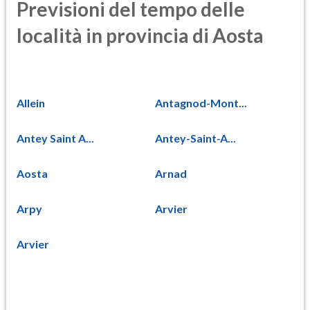
Previsioni del tempo delle
località in provincia di Aosta
Allein
Antagnod-Mont...
Antey Saint A...
Antey-Saint-A...
Aosta
Arnad
Arpy
Arvier
Arvier