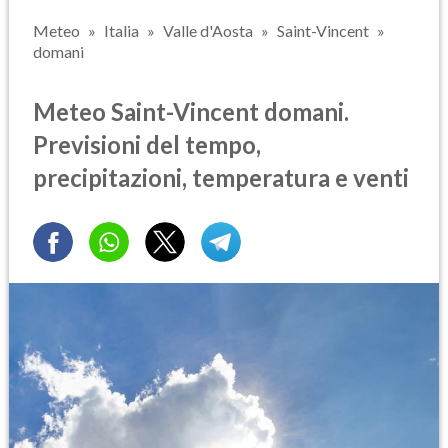
Meteo
Italia
Valle d'Aosta
Saint-Vincent
domani
Meteo Saint-Vincent domani.
Previsioni del tempo,
precipitazioni, temperatura e venti